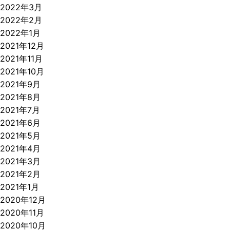
2022年3月
2022年2月
2022年1月
2021年12月
2021年11月
2021年10月
2021年9月
2021年8月
2021年7月
2021年6月
2021年5月
2021年4月
2021年3月
2021年2月
2021年1月
2020年12月
2020年11月
2020年10月