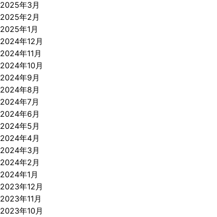
2025年3月
2025年2月
2025年1月
2024年12月
2024年11月
2024年10月
2024年9月
2024年8月
2024年7月
2024年6月
2024年5月
2024年4月
2024年3月
2024年2月
2024年1月
2023年12月
2023年11月
2023年10月