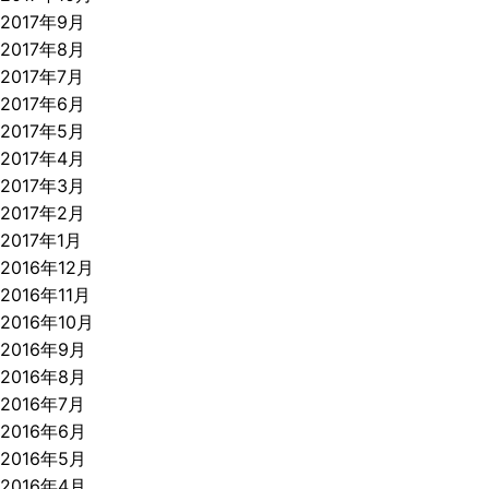
2017年9月
2017年8月
2017年7月
2017年6月
2017年5月
2017年4月
2017年3月
2017年2月
2017年1月
2016年12月
2016年11月
2016年10月
2016年9月
2016年8月
2016年7月
2016年6月
2016年5月
2016年4月