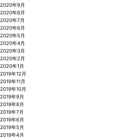
2020年9月
2020年8月
2020年7月
2020年6月
2020年5月
2020年4月
2020年3月
2020年2月
2020年1月
2019年12月
2019年11月
2019年10月
2019年9月
2019年8月
2019年7月
2019年6月
2019年5月
2019年4月