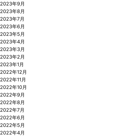
2023年9月
2023年8月
2023年7月
2023年6月
2023年5月
2023年4月
2023年3月
2023年2月
2023年1月
2022年12月
2022年11月
2022年10月
2022年9月
2022年8月
2022年7月
2022年6月
2022年5月
2022年4月