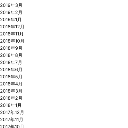
2019年3月
2019年2月
2019年1月
2018年12月
2018年11月
2018年10月
2018年9月
2018年8月
2018年7月
2018年6月
2018年5月
2018年4月
2018年3月
2018年2月
2018年1月
2017年12月
2017年11月
2017年10月