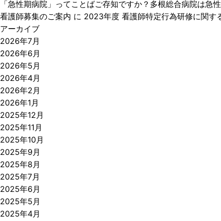
「急性期病院」ってことばご存知ですか？多根総合病院は急性
看護師募集のご案内
に
2023年度 看護師特定行為研修に関す
アーカイブ
2026年7月
2026年6月
2026年5月
2026年4月
2026年2月
2026年1月
2025年12月
2025年11月
2025年10月
2025年9月
2025年8月
2025年7月
2025年6月
2025年5月
2025年4月