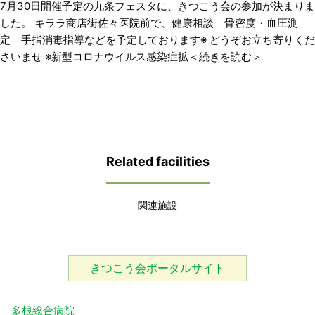
7月30日開催予定の九条フェスタに、きつこう会の参加が決まりま
した。 キララ商店街佐々医院前で、健康相談 骨密度・血圧測
定 手指消毒指導などを予定しております※ どうぞお立ち寄りくだ
さいませ ※新型コロナウイルス感染症拡＜続きを読む＞
Related facilities
関連施設
きつこう会ポータルサイト
多根総合病院