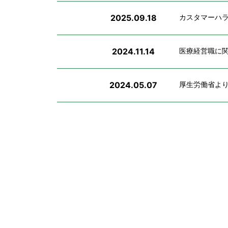
2025.09.18
カスタマーハ
2024.11.14
医療経営職に
2024.05.07
厚生労働省より