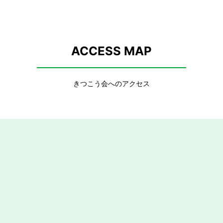
ACCESS MAP
きつこう会へのアクセス