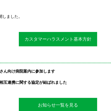
開しました。
カスタマーハラスメント基本方針
さん向け病院案内に参加します
相互連携に関する協定が結ばれました
お知らせ一覧を見る