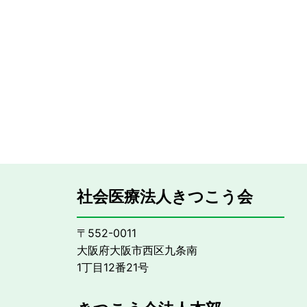
社会医療法人きつこう会
〒552-0011
大阪府大阪市西区九条南
1丁目12番21号