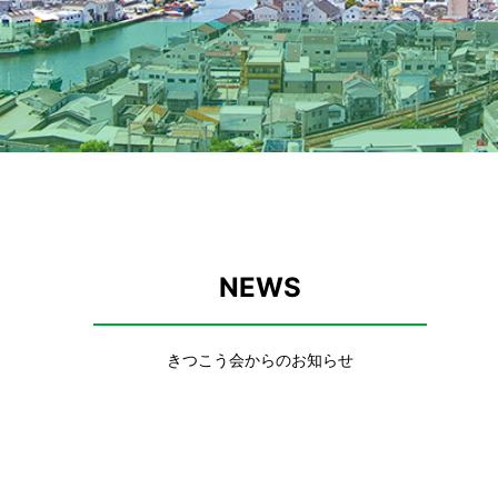
NEWS
きつこう会からのお知らせ