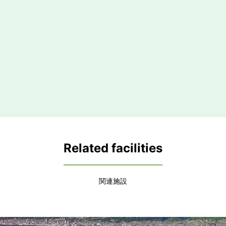
Related facilities
関連施設