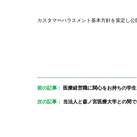
カスタマーハラスメント基本方針を策定し公
前の記事：
医療経営職に関心をお持ちの学生
次の記事：
当法人と森ノ宮医療大学との間で