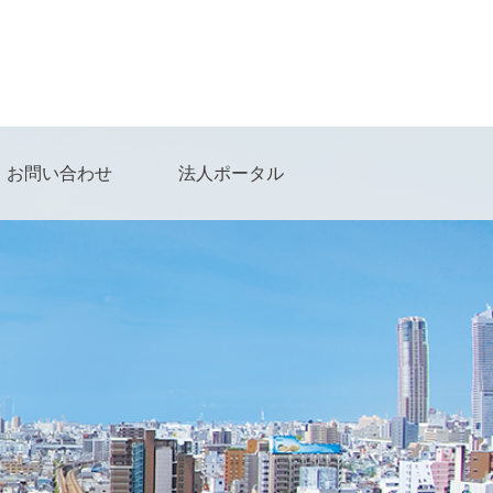
お問い合わせ
法人ポータル