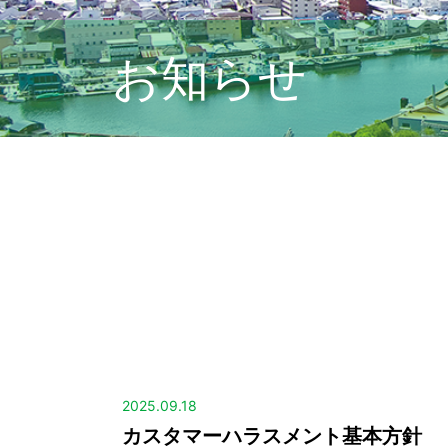
お知らせ
2025.09.18
カスタマーハラスメント基本方針