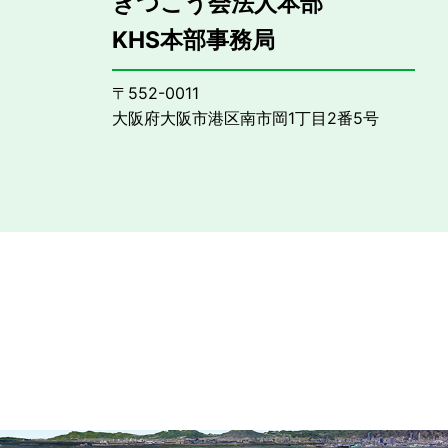
きつこう会法人本部
KHS本部事務局
〒552-0011
大阪府大阪市港区南市岡1丁目2番5号