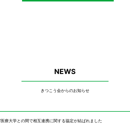
NEWS
きつこう会からのお知らせ
宮医療大学との間で相互連携に関する協定が結ばれました