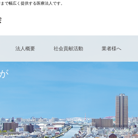
防まで幅広く提供する医療法人です。
法人概要
社会貢献活動
業者様へ
が