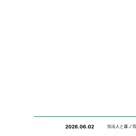
2026.06.02
当法人と森ノ