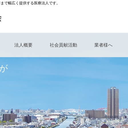
防まで幅広く提供する医療法人です。
法人概要
社会貢献活動
業者様へ
が