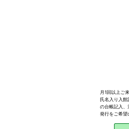
月1回以上ご
氏名入り入館
の台帳記入、
発行をご希望