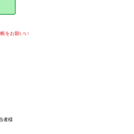
記帳をお願いい
当者様