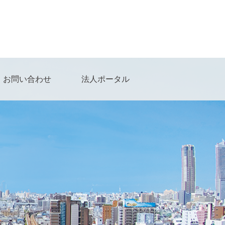
お問い合わせ
法人ポータル