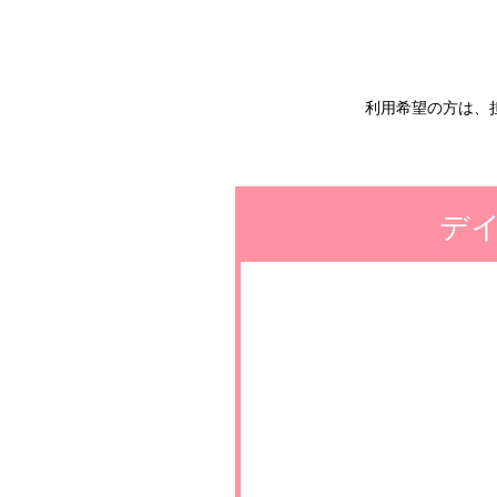
利用希望の方は、
デ