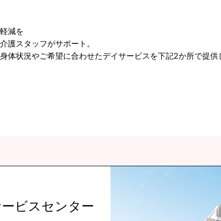
軽減を
介護スタッフがサポート。
身体状況やご希望に合わせたデイサービスを下記2か所で提供
サービスセンター