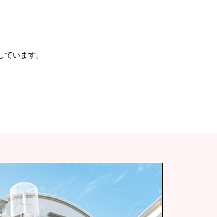
しています。