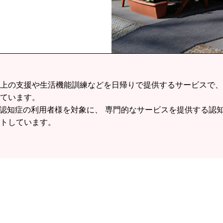
上の支援や生活機能訓練などを日帰りで提供するサービスで、
ています。
や認知症の利用者様を対象に、 専門的なサービスを提供する認
トしています。