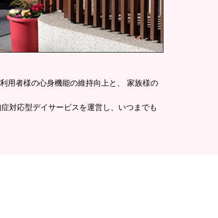
利用者様の心身機能の維持向上と、 家族様の
知症対応型デイサービスを運営し、いつまでも