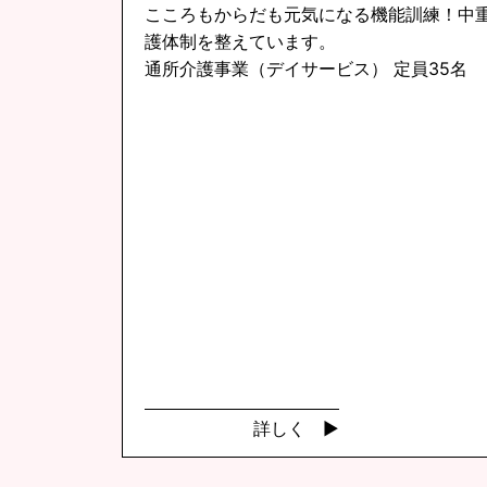
こころもからだも元気になる機能訓練！中
護体制を整えています。
通所介護事業（デイサービス） 定員35名
詳しく ▶︎