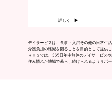
詳しく ▶︎
デイサービスは、食事・入浴その他の日常生活
介護負担の軽減を図ることを目的として提供し
ＫＨＳでは、365日年中無休のデイサービス
住み慣れた地域で暮らし続けられるようサポー