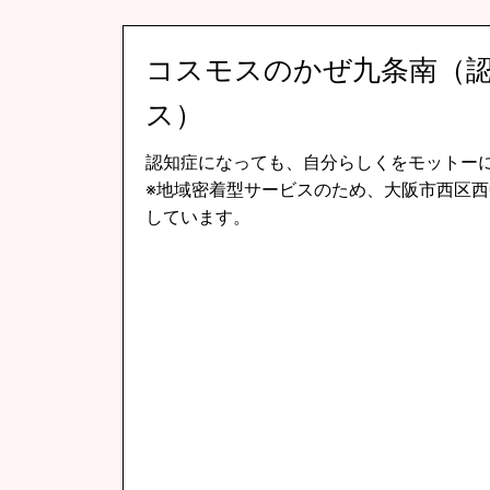
コスモスのかぜ九条南（
ス）
認知症になっても、自分らしくをモットー
※地域密着型サービスのため、大阪市西区
しています。