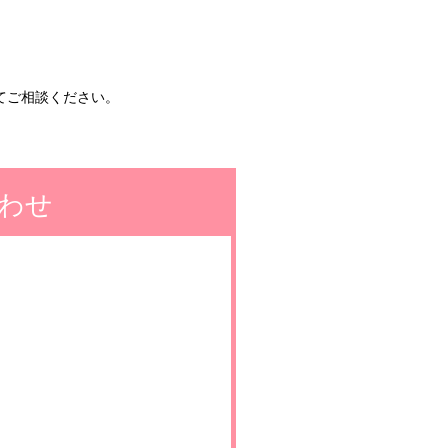
てご相談ください。
わせ