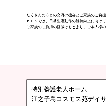
たくさんの方との交流の機会とご家族のご負担
ＫＨＳでは、日常生活動作の維持向上に向けて
ご家族のご負担の軽減はもとより、ご本人様の
特別養護老人ホーム
江之子島コスモス苑デイ