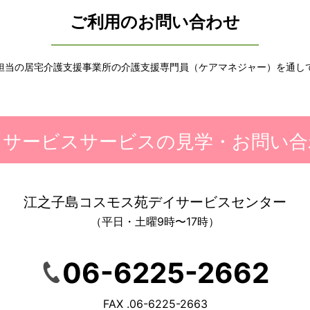
ご利用のお問い合わせ
担当の居宅介護支援事業所の
介護支援専門員（ケアマネジャー）を
通し
イサービスサービスの見学・お問い合
江之子島コスモス苑デイサービスセンター
（平日・土曜9時〜17時）
06-6225-2662
FAX .06-6225-2663