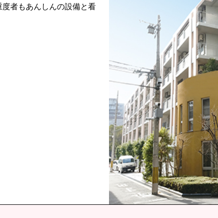
重度者もあんしんの設備と看