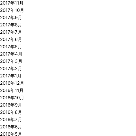
2017年11月
2017年10月
2017年9月
2017年8月
2017年7月
2017年6月
2017年5月
2017年4月
2017年3月
2017年2月
2017年1月
2016年12月
2016年11月
2016年10月
2016年9月
2016年8月
2016年7月
2016年6月
2016年5月