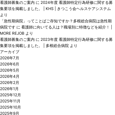
看護師募集のご案内
に
2024年度 看護師特定行為研修に関する募
集要項を掲載しました。 | KHS | きつこう会ヘルスケアシステム
より
「急性期病院」ってことばご存知ですか？多根総合病院は急性期
病院です
に
看護師に向いてる人は？職場別に特徴などを紹介！ |
MORE REJOB
より
看護師募集のご案内
に
2023年度 看護師特定行為研修に関する募
集要項を掲載しました。 | 多根総合病院
より
アーカイブ
2026年7月
2026年6月
2026年5月
2026年4月
2026年2月
2026年1月
2025年12月
2025年11月
2025年10月
2025年9月