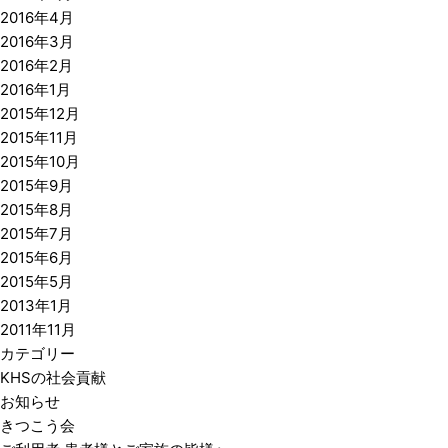
2016年4月
2016年3月
2016年2月
2016年1月
2015年12月
2015年11月
2015年10月
2015年9月
2015年8月
2015年7月
2015年6月
2015年5月
2013年1月
2011年11月
カテゴリー
KHSの社会貢献
お知らせ
きつこう会