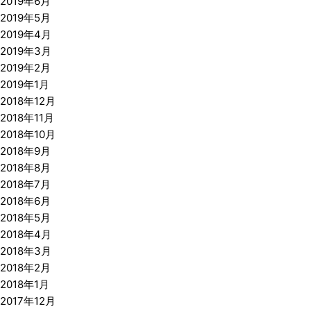
2019年6月
2019年5月
2019年4月
2019年3月
2019年2月
2019年1月
2018年12月
2018年11月
2018年10月
2018年9月
2018年8月
2018年7月
2018年6月
2018年5月
2018年4月
2018年3月
2018年2月
2018年1月
2017年12月