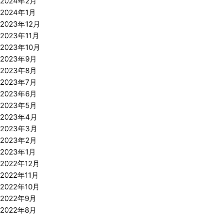
2024年2月
2024年1月
2023年12月
2023年11月
2023年10月
2023年9月
2023年8月
2023年7月
2023年6月
2023年5月
2023年4月
2023年3月
2023年2月
2023年1月
2022年12月
2022年11月
2022年10月
2022年9月
2022年8月