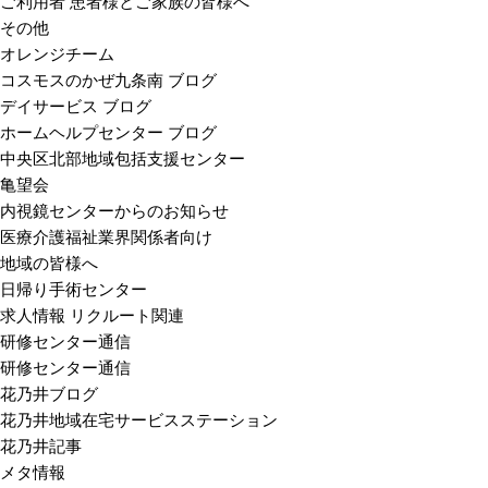
ご利用者 患者様とご家族の皆様へ
その他
オレンジチーム
コスモスのかぜ九条南 ブログ
デイサービス ブログ
ホームヘルプセンター ブログ
中央区北部地域包括支援センター
亀望会
内視鏡センターからのお知らせ
医療介護福祉業界関係者向け
地域の皆様へ
日帰り手術センター
求人情報 リクルート関連
研修センター通信
研修センター通信
花乃井ブログ
花乃井地域在宅サービスステーション
花乃井記事
メタ情報