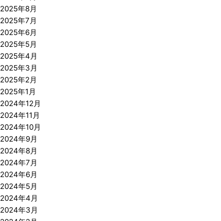
2025年8月
2025年7月
2025年6月
2025年5月
2025年4月
2025年3月
2025年2月
2025年1月
2024年12月
2024年11月
2024年10月
2024年9月
2024年8月
2024年7月
2024年6月
2024年5月
2024年4月
2024年3月