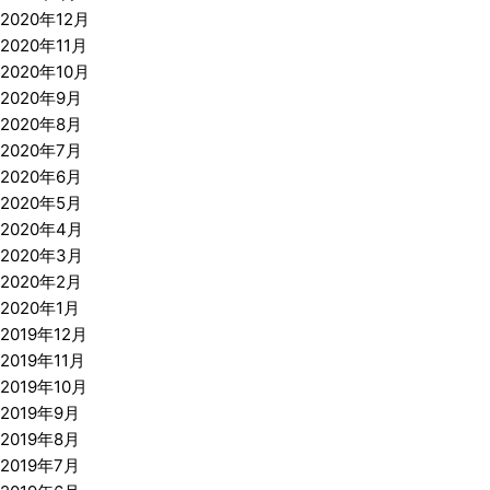
2020年12月
2020年11月
2020年10月
2020年9月
2020年8月
2020年7月
2020年6月
2020年5月
2020年4月
2020年3月
2020年2月
2020年1月
2019年12月
2019年11月
2019年10月
2019年9月
2019年8月
2019年7月