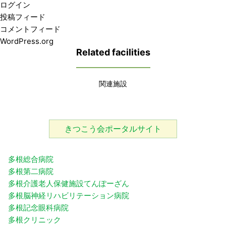
ログイン
投稿フィード
コメントフィード
WordPress.org
Related facilities
関連施設
きつこう会ポータルサイト
多根総合病院
多根第二病院
多根介護老人保健施設てんぽーざん
多根脳神経リハビリテーション病院
多根記念眼科病院
多根クリニック