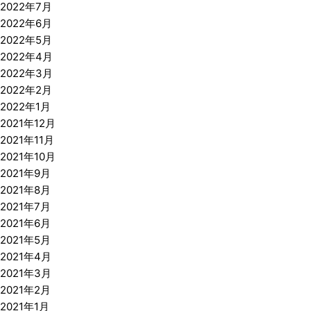
2022年7月
2022年6月
2022年5月
2022年4月
2022年3月
2022年2月
2022年1月
2021年12月
2021年11月
2021年10月
2021年9月
2021年8月
2021年7月
2021年6月
2021年5月
2021年4月
2021年3月
2021年2月
2021年1月