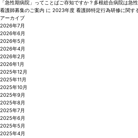
「急性期病院」ってことばご存知ですか？多根総合病院は急性
看護師募集のご案内
に
2023年度 看護師特定行為研修に関す
アーカイブ
2026年7月
2026年6月
2026年5月
2026年4月
2026年2月
2026年1月
2025年12月
2025年11月
2025年10月
2025年9月
2025年8月
2025年7月
2025年6月
2025年5月
2025年4月