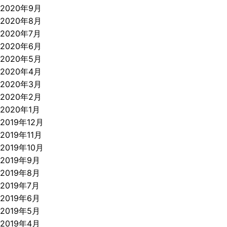
2020年9月
2020年8月
2020年7月
2020年6月
2020年5月
2020年4月
2020年3月
2020年2月
2020年1月
2019年12月
2019年11月
2019年10月
2019年9月
2019年8月
2019年7月
2019年6月
2019年5月
2019年4月