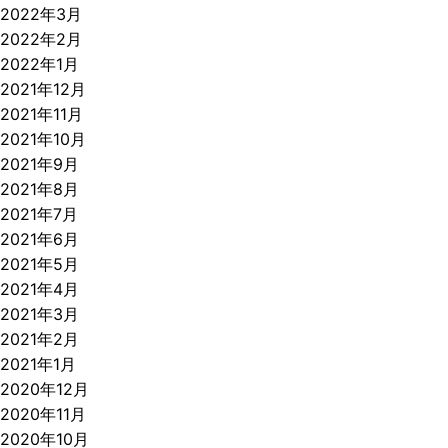
2022年3月
2022年2月
2022年1月
2021年12月
2021年11月
2021年10月
2021年9月
2021年8月
2021年7月
2021年6月
2021年5月
2021年4月
2021年3月
2021年2月
2021年1月
2020年12月
2020年11月
2020年10月