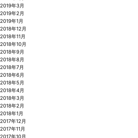
2019年3月
2019年2月
2019年1月
2018年12月
2018年11月
2018年10月
2018年9月
2018年8月
2018年7月
2018年6月
2018年5月
2018年4月
2018年3月
2018年2月
2018年1月
2017年12月
2017年11月
2017年10月