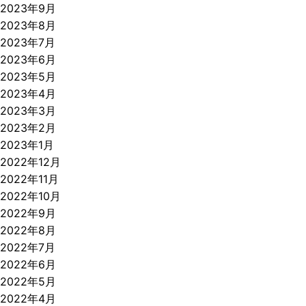
2023年9月
2023年8月
2023年7月
2023年6月
2023年5月
2023年4月
2023年3月
2023年2月
2023年1月
2022年12月
2022年11月
2022年10月
2022年9月
2022年8月
2022年7月
2022年6月
2022年5月
2022年4月