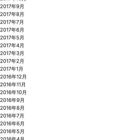
2017年9月
2017年8月
2017年7月
2017年6月
2017年5月
2017年4月
2017年3月
2017年2月
2017年1月
2016年12月
2016年11月
2016年10月
2016年9月
2016年8月
2016年7月
2016年6月
2016年5月
2016年4月