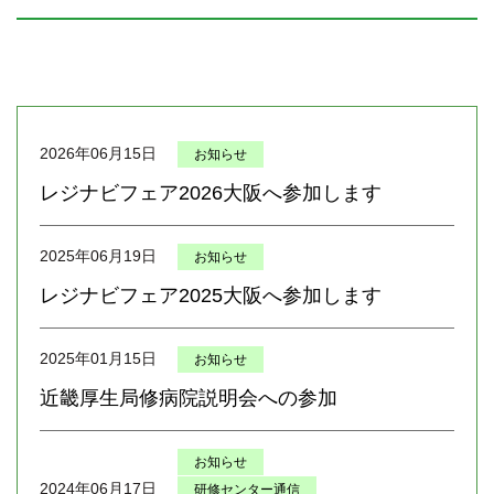
2026年06月15日
お知らせ
レジナビフェア2026大阪へ参加します
2025年06月19日
お知らせ
レジナビフェア2025大阪へ参加します
2025年01月15日
お知らせ
近畿厚生局修病院説明会への参加
お知らせ
2024年06月17日
研修センター通信