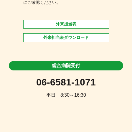
にご確認ください。
外来担当表
外来担当表ダウンロード
総合病院受付
06-6581-1071
平日：8:30～16:30