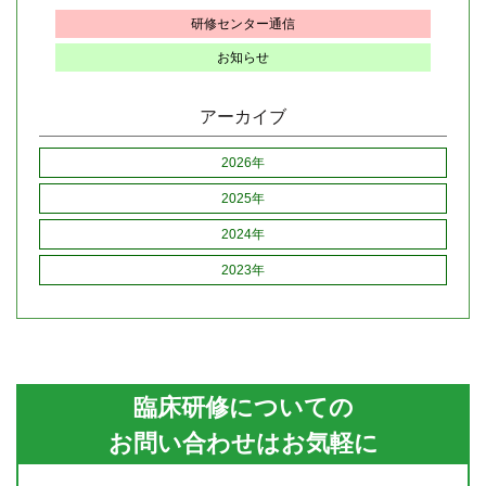
研修センター通信
お知らせ
アーカイブ
2026年
2025年
2024年
2023年
臨床研修についての
お問い合わせはお気軽に