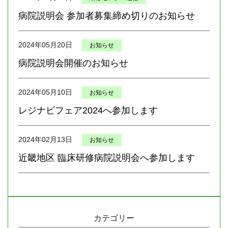
病院説明会 参加者募集締め切りのお知らせ
2024年05月20日
お知らせ
病院説明会開催のお知らせ
2024年05月10日
お知らせ
レジナビフェア2024へ参加します
2024年02月13日
お知らせ
近畿地区 臨床研修病院説明会へ参加します
カテゴリー