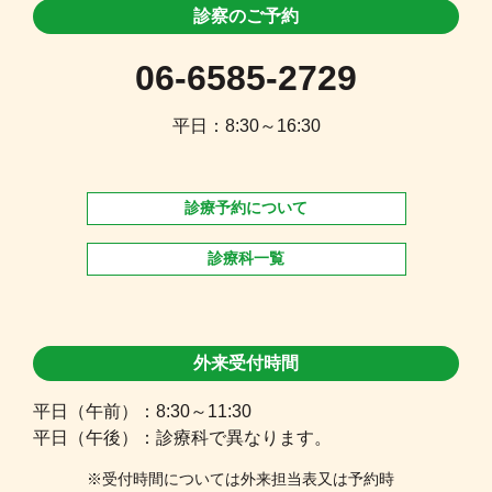
診察のご予約
06-6585-2729
平日：8:30～16:30
診療予約について
診療科一覧
外来受付時間
平日（午前）：8:30～11:30
平日（午後）：診療科で異なります。
※受付時間については外来担当表又は予約時