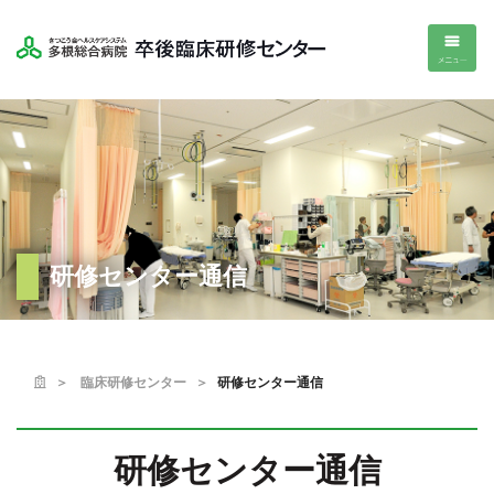
研修センター通信
ホーム
臨床研修センター
研修センター通信
研修センター通信