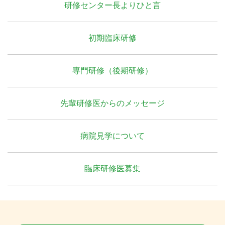
研修センター長よりひと言
初期臨床研修
専門研修（後期研修）
先輩研修医からのメッセージ
病院見学について
臨床研修医募集