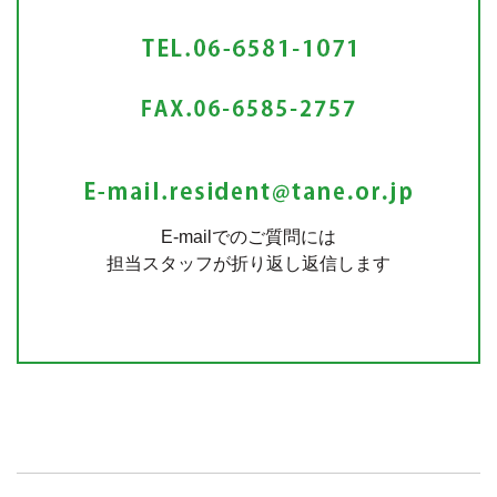
E-mailでのご質問には
担当スタッフが折り返し返信します