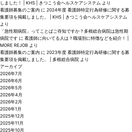
しました！ | KHS | きつこう会ヘルスケアシステム
より
看護師募集のご案内
に
2024年度 看護師特定行為研修に関する募
集要項を掲載しました。 | KHS | きつこう会ヘルスケアシステム
より
「急性期病院」ってことばご存知ですか？多根総合病院は急性期
病院です
に
看護師に向いてる人は？職場別に特徴などを紹介！ |
MORE REJOB
より
看護師募集のご案内
に
2023年度 看護師特定行為研修に関する募
集要項を掲載しました。 | 多根総合病院
より
アーカイブ
2026年7月
2026年6月
2026年5月
2026年4月
2026年2月
2026年1月
2025年12月
2025年11月
2025年10月