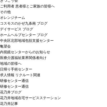
きつこう会
ご利用者 患者様とご家族の皆様へ
その他
オレンジチーム
コスモスのかぜ九条南 ブログ
デイサービス ブログ
ホームヘルプセンター ブログ
中央区北部地域包括支援センター
亀望会
内視鏡センターからのお知らせ
医療介護福祉業界関係者向け
地域の皆様へ
日帰り手術センター
求人情報 リクルート関連
研修センター通信
研修センター通信
花乃井ブログ
花乃井地域在宅サービスステーション
花乃井記事