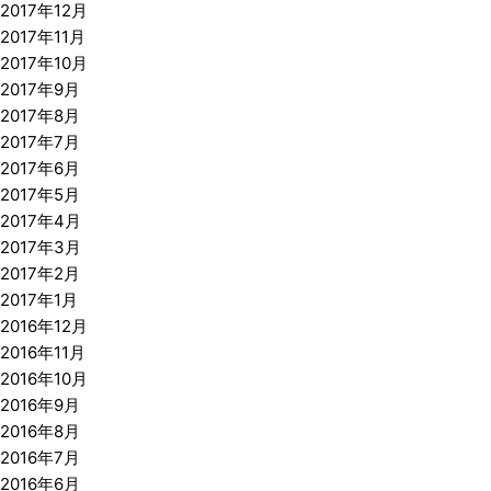
2017年12月
2017年11月
2017年10月
2017年9月
2017年8月
2017年7月
2017年6月
2017年5月
2017年4月
2017年3月
2017年2月
2017年1月
2016年12月
2016年11月
2016年10月
2016年9月
2016年8月
2016年7月
2016年6月