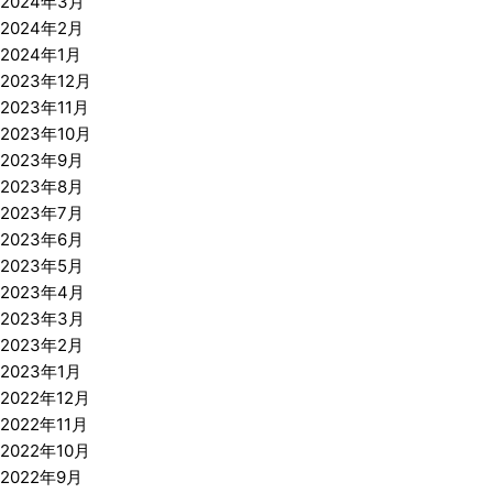
2024年3月
2024年2月
2024年1月
2023年12月
2023年11月
2023年10月
2023年9月
2023年8月
2023年7月
2023年6月
2023年5月
2023年4月
2023年3月
2023年2月
2023年1月
2022年12月
2022年11月
2022年10月
2022年9月