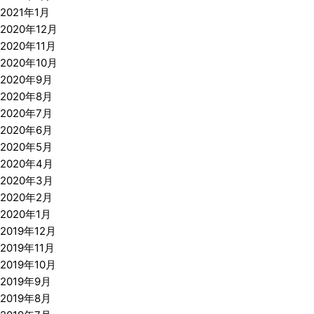
2021年1月
2020年12月
2020年11月
2020年10月
2020年9月
2020年8月
2020年7月
2020年6月
2020年5月
2020年4月
2020年3月
2020年2月
2020年1月
2019年12月
2019年11月
2019年10月
2019年9月
2019年8月