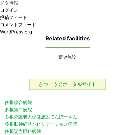
メタ情報
ログイン
投稿フィード
コメントフィード
WordPress.org
Related facilities
関連施設
きつこう会ポータルサイト
多根総合病院
多根第二病院
多根介護老人保健施設てんぽーざん
多根脳神経リハビリテーション病院
多根記念眼科病院