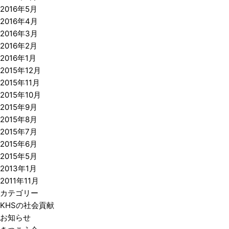
2016年5月
2016年4月
2016年3月
2016年2月
2016年1月
2015年12月
2015年11月
2015年10月
2015年9月
2015年8月
2015年7月
2015年6月
2015年5月
2013年1月
2011年11月
カテゴリー
KHSの社会貢献
お知らせ