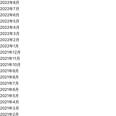
2022年8月
2022年7月
2022年6月
2022年5月
2022年4月
2022年3月
2022年2月
2022年1月
2021年12月
2021年11月
2021年10月
2021年9月
2021年8月
2021年7月
2021年6月
2021年5月
2021年4月
2021年3月
2021年2月