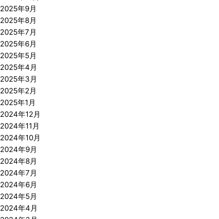
2025年9月
2025年8月
2025年7月
2025年6月
2025年5月
2025年4月
2025年3月
2025年2月
2025年1月
2024年12月
2024年11月
2024年10月
2024年9月
2024年8月
2024年7月
2024年6月
2024年5月
2024年4月