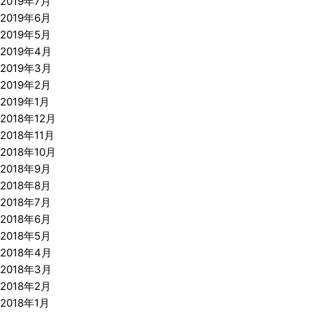
2019年7月
2019年6月
2019年5月
2019年4月
2019年3月
2019年2月
2019年1月
2018年12月
2018年11月
2018年10月
2018年9月
2018年8月
2018年7月
2018年6月
2018年5月
2018年4月
2018年3月
2018年2月
2018年1月