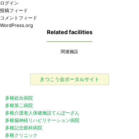
ログイン
投稿フィード
コメントフィード
WordPress.org
Related facilities
関連施設
きつこう会ポータルサイト
多根総合病院
多根第二病院
多根介護老人保健施設てんぽーざん
多根脳神経リハビリテーション病院
多根記念眼科病院
多根クリニック