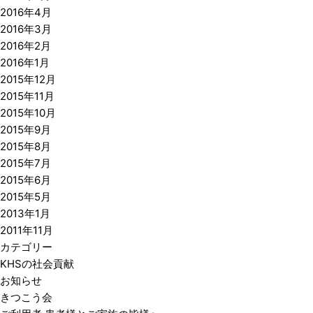
2016年4月
2016年3月
2016年2月
2016年1月
2015年12月
2015年11月
2015年10月
2015年9月
2015年8月
2015年7月
2015年6月
2015年5月
2013年1月
2011年11月
カテゴリー
KHSの社会貢献
お知らせ
きつこう会