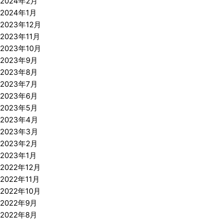
2024年2月
2024年1月
2023年12月
2023年11月
2023年10月
2023年9月
2023年8月
2023年7月
2023年6月
2023年5月
2023年4月
2023年3月
2023年2月
2023年1月
2022年12月
2022年11月
2022年10月
2022年9月
2022年8月