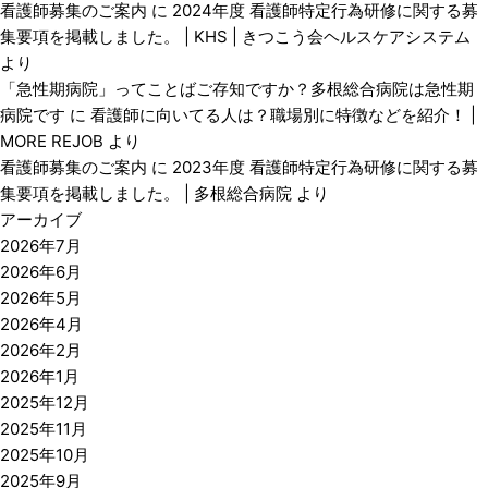
看護師募集のご案内
に
2024年度 看護師特定行為研修に関する募
集要項を掲載しました。 | KHS | きつこう会ヘルスケアシステム
より
「急性期病院」ってことばご存知ですか？多根総合病院は急性期
病院です
に
看護師に向いてる人は？職場別に特徴などを紹介！ |
MORE REJOB
より
看護師募集のご案内
に
2023年度 看護師特定行為研修に関する募
集要項を掲載しました。 | 多根総合病院
より
アーカイブ
2026年7月
2026年6月
2026年5月
2026年4月
2026年2月
2026年1月
2025年12月
2025年11月
2025年10月
2025年9月