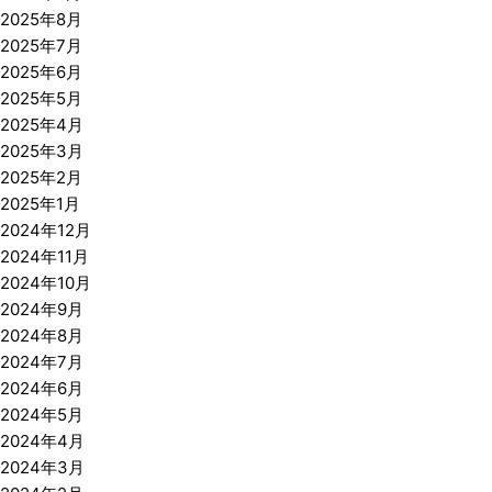
2025年8月
2025年7月
2025年6月
2025年5月
2025年4月
2025年3月
2025年2月
2025年1月
2024年12月
2024年11月
2024年10月
2024年9月
2024年8月
2024年7月
2024年6月
2024年5月
2024年4月
2024年3月