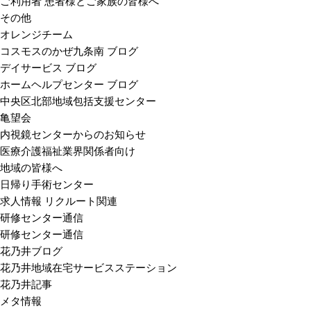
ご利用者 患者様とご家族の皆様へ
その他
オレンジチーム
コスモスのかぜ九条南 ブログ
デイサービス ブログ
ホームヘルプセンター ブログ
中央区北部地域包括支援センター
亀望会
内視鏡センターからのお知らせ
医療介護福祉業界関係者向け
地域の皆様へ
日帰り手術センター
求人情報 リクルート関連
研修センター通信
研修センター通信
花乃井ブログ
花乃井地域在宅サービスステーション
花乃井記事
メタ情報