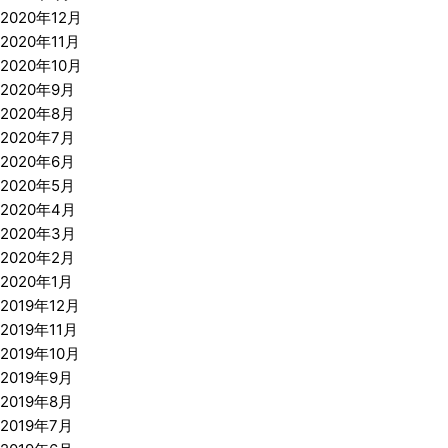
2020年12月
2020年11月
2020年10月
2020年9月
2020年8月
2020年7月
2020年6月
2020年5月
2020年4月
2020年3月
2020年2月
2020年1月
2019年12月
2019年11月
2019年10月
2019年9月
2019年8月
2019年7月