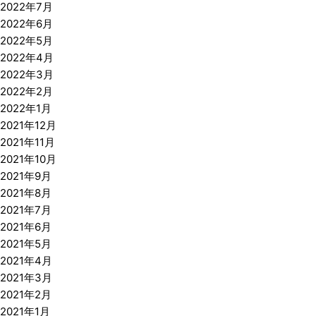
2022年7月
2022年6月
2022年5月
2022年4月
2022年3月
2022年2月
2022年1月
2021年12月
2021年11月
2021年10月
2021年9月
2021年8月
2021年7月
2021年6月
2021年5月
2021年4月
2021年3月
2021年2月
2021年1月