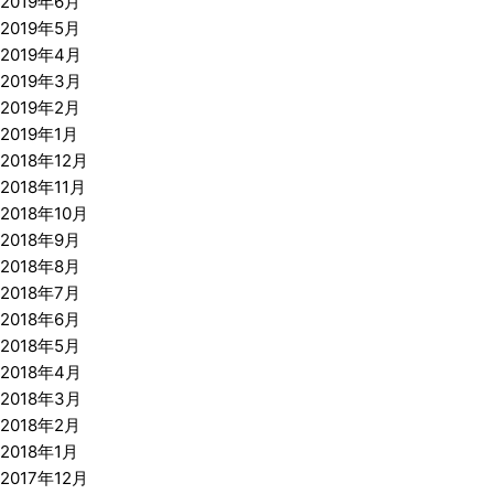
2019年6月
2019年5月
2019年4月
2019年3月
2019年2月
2019年1月
2018年12月
2018年11月
2018年10月
2018年9月
2018年8月
2018年7月
2018年6月
2018年5月
2018年4月
2018年3月
2018年2月
2018年1月
2017年12月