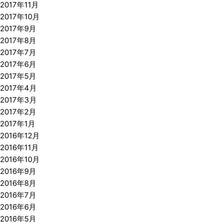
2017年11月
2017年10月
2017年9月
2017年8月
2017年7月
2017年6月
2017年5月
2017年4月
2017年3月
2017年2月
2017年1月
2016年12月
2016年11月
2016年10月
2016年9月
2016年8月
2016年7月
2016年6月
2016年5月