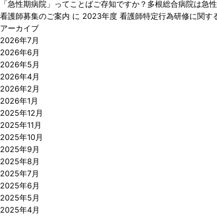
「急性期病院」ってことばご存知ですか？多根総合病院は急性
看護師募集のご案内
に
2023年度 看護師特定行為研修に関す
アーカイブ
2026年7月
2026年6月
2026年5月
2026年4月
2026年2月
2026年1月
2025年12月
2025年11月
2025年10月
2025年9月
2025年8月
2025年7月
2025年6月
2025年5月
2025年4月