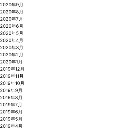
2020年9月
2020年8月
2020年7月
2020年6月
2020年5月
2020年4月
2020年3月
2020年2月
2020年1月
2019年12月
2019年11月
2019年10月
2019年9月
2019年8月
2019年7月
2019年6月
2019年5月
2019年4月