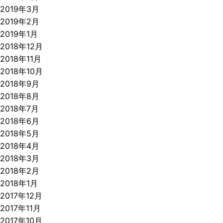
2019年3月
2019年2月
2019年1月
2018年12月
2018年11月
2018年10月
2018年9月
2018年8月
2018年7月
2018年6月
2018年5月
2018年4月
2018年3月
2018年2月
2018年1月
2017年12月
2017年11月
2017年10月