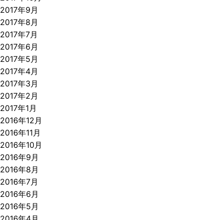
2017年9月
2017年8月
2017年7月
2017年6月
2017年5月
2017年4月
2017年3月
2017年2月
2017年1月
2016年12月
2016年11月
2016年10月
2016年9月
2016年8月
2016年7月
2016年6月
2016年5月
2016年4月