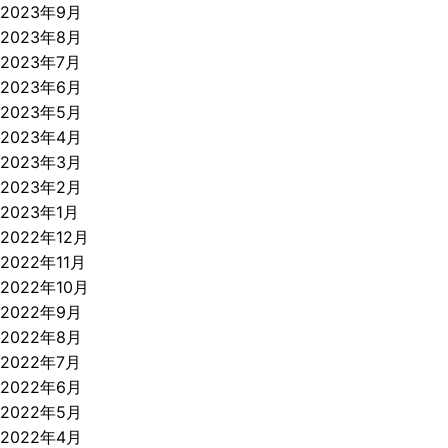
2023年9月
2023年8月
2023年7月
2023年6月
2023年5月
2023年4月
2023年3月
2023年2月
2023年1月
2022年12月
2022年11月
2022年10月
2022年9月
2022年8月
2022年7月
2022年6月
2022年5月
2022年4月