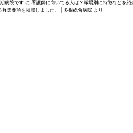
期病院です
に
看護師に向いてる人は？職場別に特徴などを紹介！ |
る募集要項を掲載しました。 | 多根総合病院
より