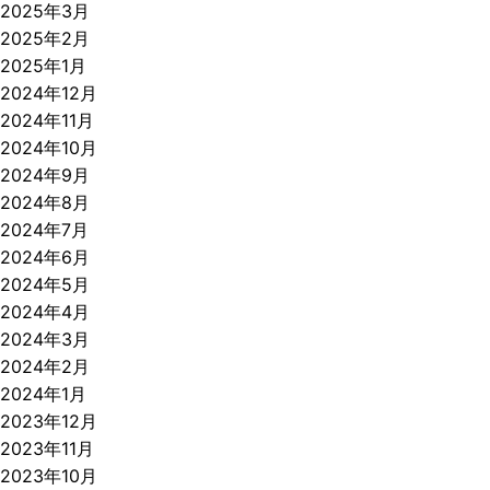
2025年3月
2025年2月
2025年1月
2024年12月
2024年11月
2024年10月
2024年9月
2024年8月
2024年7月
2024年6月
2024年5月
2024年4月
2024年3月
2024年2月
2024年1月
2023年12月
2023年11月
2023年10月