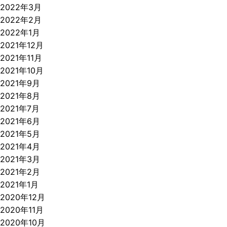
2022年3月
2022年2月
2022年1月
2021年12月
2021年11月
2021年10月
2021年9月
2021年8月
2021年7月
2021年6月
2021年5月
2021年4月
2021年3月
2021年2月
2021年1月
2020年12月
2020年11月
2020年10月