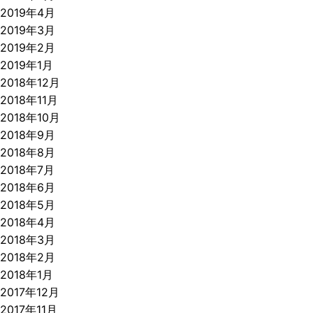
2019年4月
2019年3月
2019年2月
2019年1月
2018年12月
2018年11月
2018年10月
2018年9月
2018年8月
2018年7月
2018年6月
2018年5月
2018年4月
2018年3月
2018年2月
2018年1月
2017年12月
2017年11月