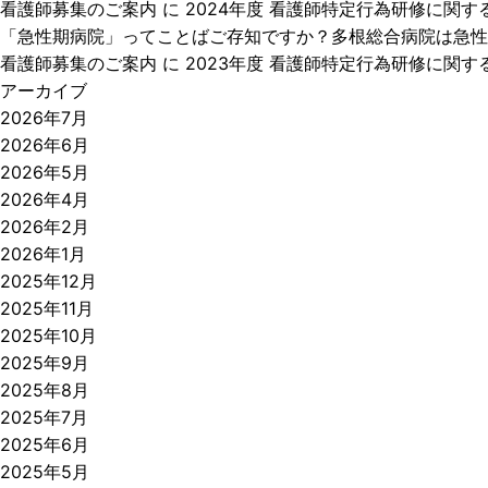
看護師募集のご案内
に
2024年度 看護師特定行為研修に関する
「急性期病院」ってことばご存知ですか？多根総合病院は急性
看護師募集のご案内
に
2023年度 看護師特定行為研修に関す
アーカイブ
2026年7月
2026年6月
2026年5月
2026年4月
2026年2月
2026年1月
2025年12月
2025年11月
2025年10月
2025年9月
2025年8月
2025年7月
2025年6月
2025年5月