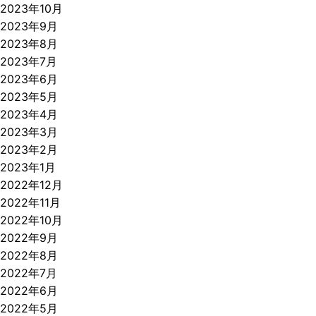
2023年10月
2023年9月
2023年8月
2023年7月
2023年6月
2023年5月
2023年4月
2023年3月
2023年2月
2023年1月
2022年12月
2022年11月
2022年10月
2022年9月
2022年8月
2022年7月
2022年6月
2022年5月