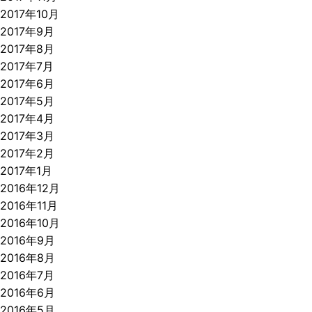
2017年10月
2017年9月
2017年8月
2017年7月
2017年6月
2017年5月
2017年4月
2017年3月
2017年2月
2017年1月
2016年12月
2016年11月
2016年10月
2016年9月
2016年8月
2016年7月
2016年6月
2016年5月