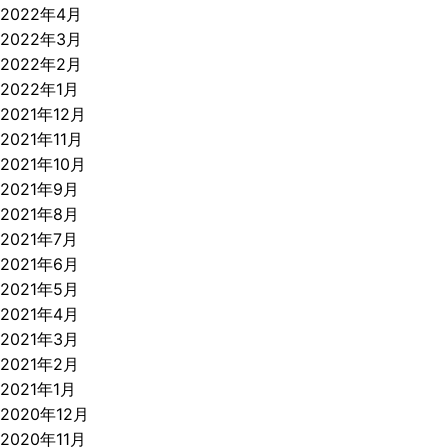
2022年4月
2022年3月
2022年2月
2022年1月
2021年12月
2021年11月
2021年10月
2021年9月
2021年8月
2021年7月
2021年6月
2021年5月
2021年4月
2021年3月
2021年2月
2021年1月
2020年12月
2020年11月