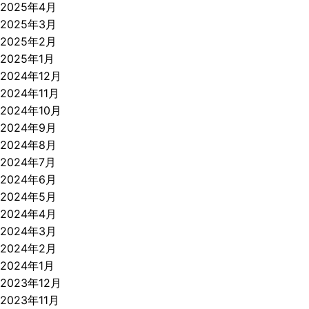
2025年4月
2025年3月
2025年2月
2025年1月
2024年12月
2024年11月
2024年10月
2024年9月
2024年8月
2024年7月
2024年6月
2024年5月
2024年4月
2024年3月
2024年2月
2024年1月
2023年12月
2023年11月