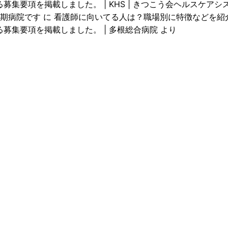
募集要項を掲載しました。 | KHS | きつこう会ヘルスケアシ
期病院です
に
看護師に向いてる人は？職場別に特徴などを紹介！ |
る募集要項を掲載しました。 | 多根総合病院
より