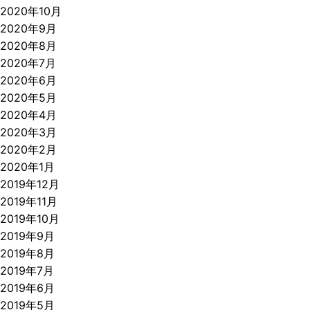
2020年10月
2020年9月
2020年8月
2020年7月
2020年6月
2020年5月
2020年4月
2020年3月
2020年2月
2020年1月
2019年12月
2019年11月
2019年10月
2019年9月
2019年8月
2019年7月
2019年6月
2019年5月