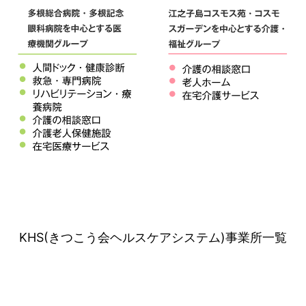
KHS(きつこう会ヘルスケアシステム)事業所一覧