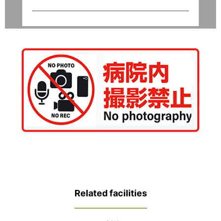
Related facilities