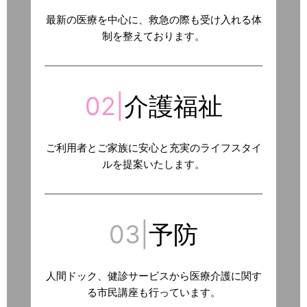
最新の医療を中心に、救急の際も受け入れる体
制を整えております。
02|
介護福祉
ご利用者とご家族に安心と充実のライフスタイ
ルを提案いたします。
03|
予防
人間ドック、健診サービスから医療介護に関す
る市民講座も行っています。