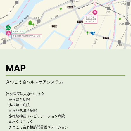
MAP
きつこう会ヘルスケアシステム
社会医療法人きつこう会
多根総合病院
多根第二病院
多根記念眼科病院
多根脳神経リハビリテーション病院
多根クリニック
きつこう会多根訪問看護ステーション