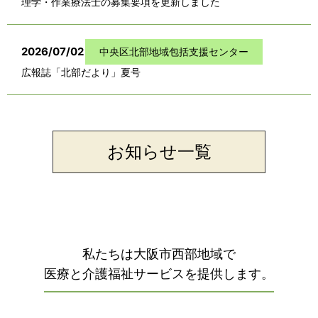
理学・作業療法士の募集要項を更新しました
2026/07/02
中央区北部地域包括支援センター
広報誌「北部だより」夏号
お知らせ一覧
私たちは大阪市西部地域で
医療と介護福祉サービスを提供します。