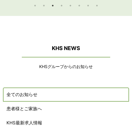
KHS NEWS
KHSグループからのお知らせ
全てのお知らせ
患者様とご家族へ
KHS最新求人情報