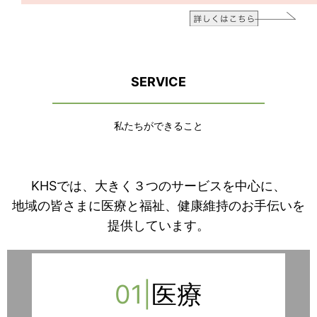
SERVICE
私たちができること
KHSでは、大きく３つのサービスを中心に、
地域の皆さまに医療と福祉、健康維持のお手伝いを
提供しています。
01|
医療