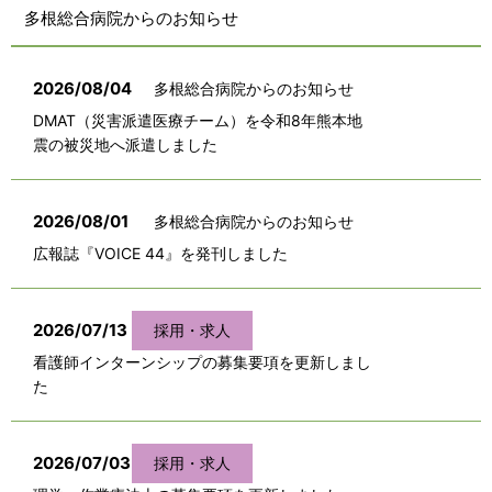
多根総合病院からのお知らせ
2026/08/04
多根総合病院からのお知らせ
DMAT（災害派遣医療チーム）を令和8年熊本地
震の被災地へ派遣しました
2026/08/01
多根総合病院からのお知らせ
広報誌『VOICE 44』を発刊しました
2026/07/13
採用・求人
看護師インターンシップの募集要項を更新しまし
た
2026/07/03
採用・求人