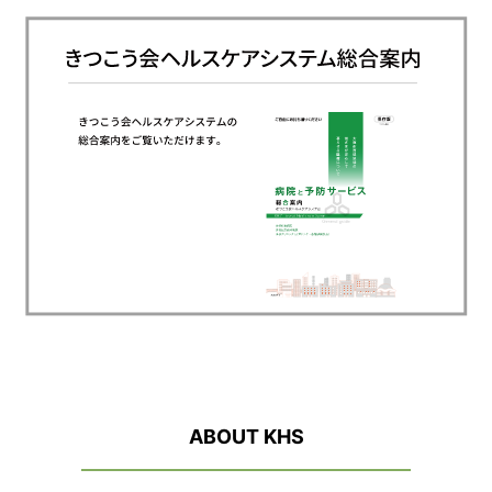
ABOUT KHS