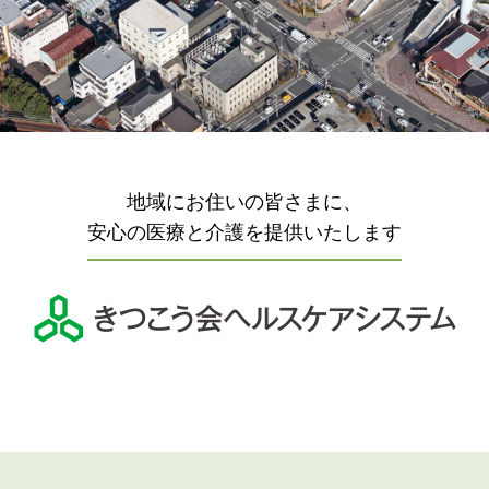
地域にお住いの皆さまに、
安心の医療と介護を提供いたします