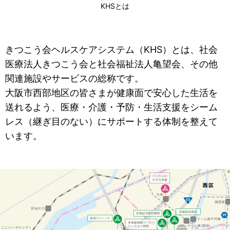
KHSとは
きつこう会ヘルスケアシステム（KHS）とは、社会
医療法人きつこう会と社会福祉法人亀望会、その他
関連施設やサービスの総称です。
大阪市西部地区の皆さまが健康面で安心した生活を
送れるよう、医療・介護・予防・生活支援をシーム
レス（継ぎ目のない）にサポートする体制を整えて
います。