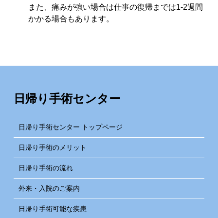
また、痛みが強い場合は仕事の復帰までは1-2週間
かかる場合もあります。
日帰り手術センター
日帰り手術センター トップページ
日帰り手術のメリット
日帰り手術の流れ
外来・入院のご案内
日帰り手術可能な疾患