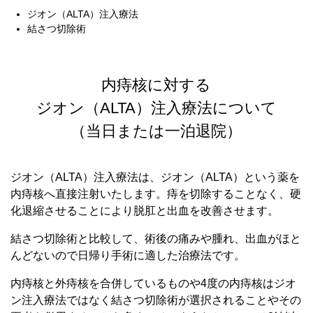
ジオン（ALTA）注入療法
結さつ切除術
内痔核に対する
ジオン（ALTA）注入療法について
（当日または一泊退院）
ジオン（ALTA）注入療法は、ジオン（ALTA）という薬を
内痔核へ直接注射いたします。痔を切除することなく、硬
化退縮させることにより脱肛と出血を改善させます。
結さつ切除術と比較して、術後の痛みや腫れ、出血がほと
んどないので日帰り手術に適した治療法です。
内痔核と外痔核を合併しているものや4度の内痔核はジオ
ン注入療法ではなく結さつ切除術が選択されることやその