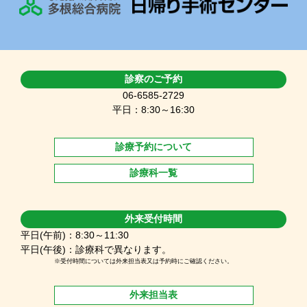
診察のご予約
06-6585-2729
平日：8:30～16:30
診療予約について
診療科一覧
外来受付時間
平日(午前)：8:30～11:30
平日(午後)：診療科で異なります。
※受付時間については外来担当表又は予約時にご確認ください。
外来担当表