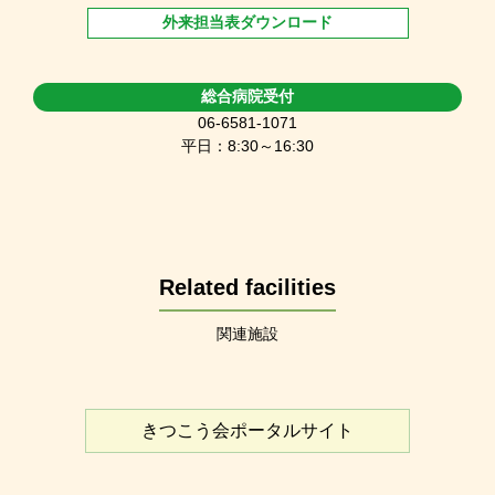
外来担当表ダウンロード
総合病院受付
06-6581-1071
平日：8:30～16:30
Related facilities
関連施設
きつこう会ポータルサイト