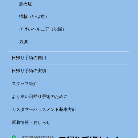
胆石症
痔核（いぼ痔）
そけいヘルニア（脱腸）
気胸
日帰り手術の費用
日帰り手術の実績
スタッフ紹介
より良い日帰り手術のために
カスタマーハラスメント基本方針
新着情報・おしらせ