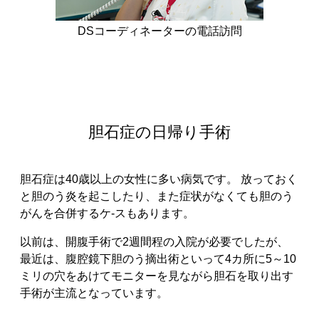
DSコーディネーターの電話訪問
胆石症の日帰り手術
胆石症は40歳以上の女性に多い病気です。 放っておく
と胆のう炎を起こしたり、また症状がなくても胆のう
がんを合併するケ-スもあります。
以前は、開腹手術で2週間程の入院が必要でしたが、
最近は、腹腔鏡下胆のう摘出術といって4カ所に5～10
ミリの穴をあけてモニターを見ながら胆石を取り出す
手術が主流となっています。