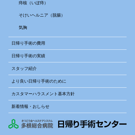
痔核（いぼ痔）
そけいヘルニア（脱腸）
気胸
日帰り手術の費用
日帰り手術の実績
スタッフ紹介
より良い日帰り手術のために
カスタマーハラスメント基本方針
新着情報・おしらせ