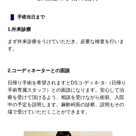
手術当日まで
1.外来診療
まず外来診療をうけていただき、必要な検査を行いま
す。
2.コーディネーターとの面談
日帰り手術を希望されますとDSコ-ディネ-タ-（日帰り
手術専属スタッフ）との面談になります。安心して治
療を受けて頂けるよう、相談を受けながら術前、入院
中の予定を説明します。麻酔科医の診察、説明もその
場で受けていただくことができます。