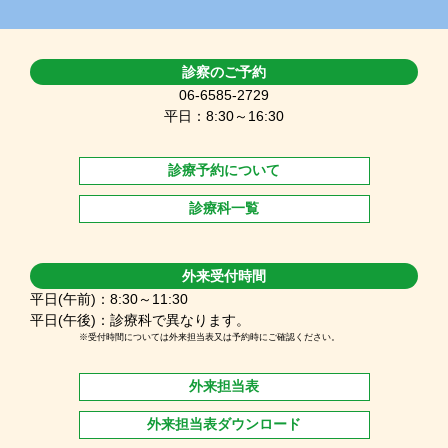
診察のご予約
06-6585-2729
平日：8:30～16:30
診療予約について
診療科一覧
外来受付時間
平日(午前)：8:30～11:30
平日(午後)：診療科で異なります。
※受付時間については外来担当表又は予約時にご確認ください。
外来担当表
外来担当表ダウンロード