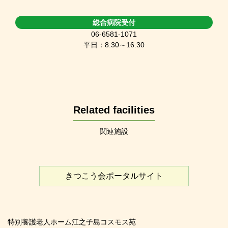
総合病院受付
06-6581-1071
平日：8:30～16:30
Related facilities
関連施設
きつこう会ポータルサイト
特別養護老人ホーム江之子島コスモス苑