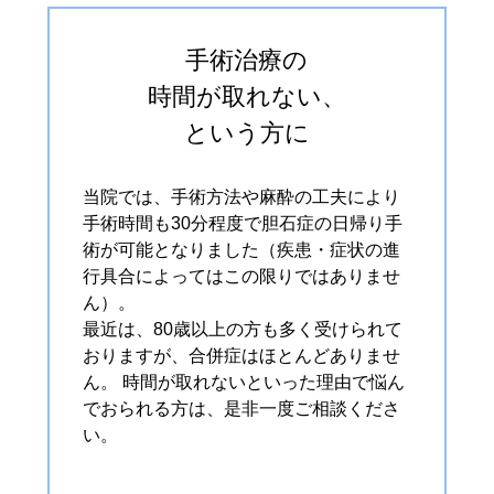
手術治療の
時間が取れない、
という方に
当院では、手術方法や麻酔の工夫により
手術時間も30分程度で胆石症の日帰り手
術が可能となりました（疾患・症状の進
行具合によってはこの限りではありませ
ん）。
最近は、80歳以上の方も多く受けられて
おりますが、合併症はほとんどありませ
ん。 時間が取れないといった理由で悩ん
でおられる方は、是非一度ご相談くださ
い。