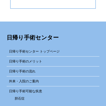
日帰り手術センター
日帰り手術センター トップページ
日帰り手術のメリット
日帰り手術の流れ
外来・入院のご案内
日帰り手術可能な疾患
胆石症