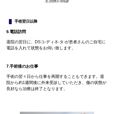
主治医の回診
手術翌日以降
6.電話訪問
退院の翌日に、DSコ-ディネ-タ-が患者さんのご自宅に
電話を入れて状態をお伺い致します。
7.手術後のお仕事
手術の翌々日から仕事を再開することもできます。退
院から約1週間後に外来受診していただき、傷の状態が
良好なら治療は終了となります。