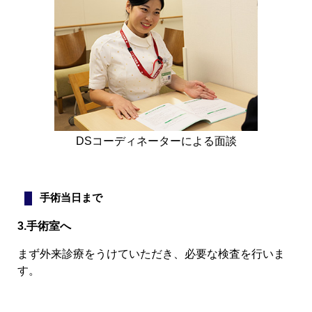
DSコーディネーターによる面談
手術当日まで
3.手術室へ
まず外来診療をうけていただき、必要な検査を行いま
す。