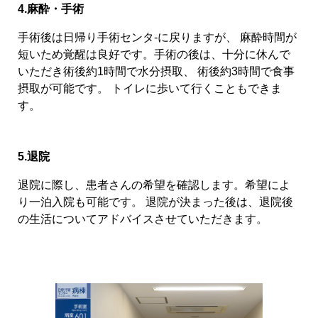
4.麻酔・手術
手術後は日帰り手術センタ-に戻りますが、 麻酔時間が
短いため覚醒は良好です。手術の後は、十分に休んで
いただき術後約1時間で水分摂取、 術後約3時間で食事
摂取が可能です。 トイレに歩いて行くこともできま
す。
5.退院
退院に際し、患者さんの希望を確認します。希望によ
り一泊入院も可能です。 退院が決まった後は、退院後
の生活についてアドバイスさせていただきます。