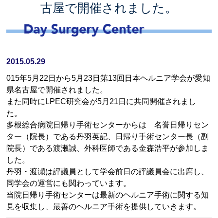
古屋で開催されました。
2015.05.29
015年5月22日から5月23日第13回日本ヘルニア学会が愛知
県名古屋で開催されました。
また同時にLPEC研究会が5月21日に共同開催されまし
た。
多根総合病院日帰り手術センターからは 名誉日帰りセン
ター（院長）である丹羽英記、日帰り手術センター長（副
院長）である渡瀬誠、外科医師である金森浩平が参加しま
した。
丹羽・渡瀬は評議員として学会前日の評議員会に出席し、
同学会の運営にも関わっています。
当院日帰り手術センターは最新のヘルニア手術に関する知
見を収集し、最善のヘルニア手術を提供していきます。