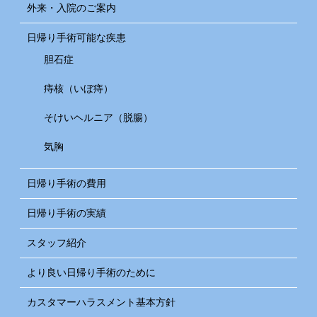
外来・入院のご案内
日帰り手術可能な疾患
胆石症
痔核（いぼ痔）
そけいヘルニア（脱腸）
気胸
日帰り手術の費用
日帰り手術の実績
スタッフ紹介
より良い日帰り手術のために
カスタマーハラスメント基本方針