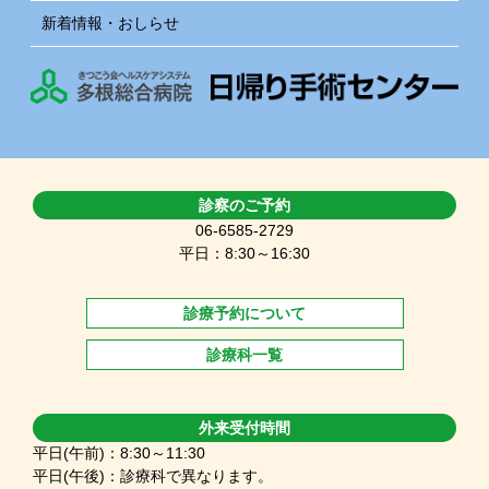
新着情報・おしらせ
診察のご予約
06-6585-2729
平日：8:30～16:30
診療予約について
診療科一覧
外来受付時間
平日(午前)：8:30～11:30
平日(午後)：診療科で異なります。