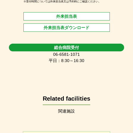
※受付時間については外来担当表又は予約時にご確認ください。
外来担当表
外来担当表ダウンロード
総合病院受付
06-6581-1071
平日：8:30～16:30
Related facilities
関連施設