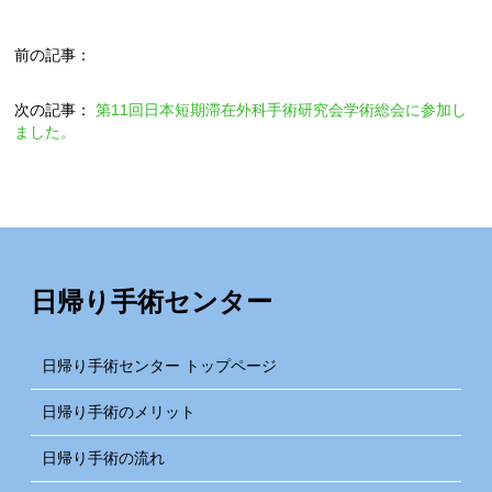
前の記事：
次の記事：
第11回日本短期滞在外科手術研究会学術総会に参加し
ました。
日帰り手術センター
日帰り手術センター トップページ
日帰り手術のメリット
日帰り手術の流れ