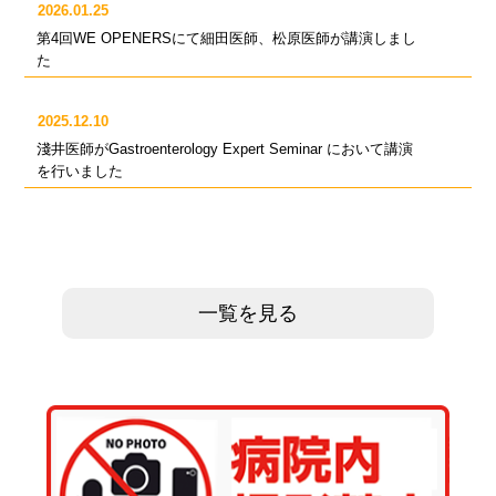
2026.01.25
第4回WE OPENERSにて細田医師、松原医師が講演しまし
た
2025.12.10
淺井医師がGastroenterology Expert Seminar において講演
を行いました
一覧を見る