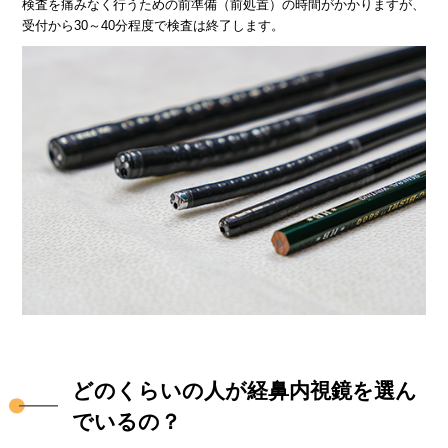
検査を痛みなく行うための前準備（前処置）の時間がかかりますが、
受付から30～40分程度で検査は終了します。
どのくらいの人が経鼻内視鏡を選ん
でいるの？