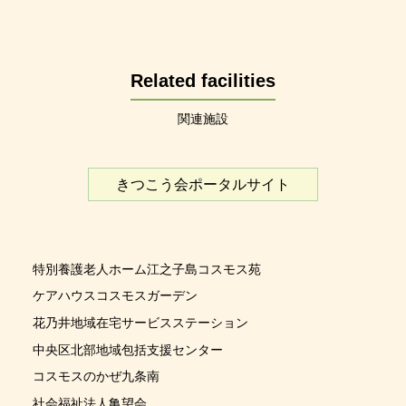
Related facilities
関連施設
きつこう会ポータルサイト
特別養護老人ホーム江之子島コスモス苑
ケアハウスコスモスガーデン
花乃井地域在宅サービスステーション
中央区北部地域包括支援センター
コスモスのかぜ九条南
社会福祉法人亀望会