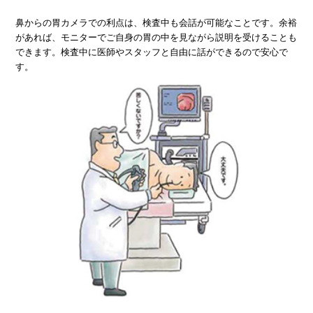
鼻からの胃カメラでの利点は、検査中も会話が可能なことです。余裕
があれば、モニターでご自身の胃の中を見ながら説明を受けることも
できます。検査中に医師やスタッフと自由に話ができるので安心で
す。