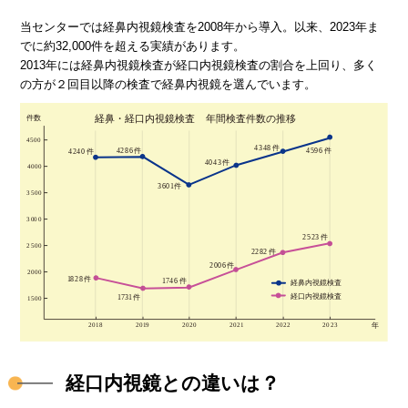
当センターでは経鼻内視鏡検査を2008年から導入。以来、2023年ま
でに約32,000件を超える実績があります。
2013年には経鼻内視鏡検査が経口内視鏡検査の割合を上回り、多く
の方が２回目以降の検査で経鼻内視鏡を選んでいます。
経口内視鏡との違いは？