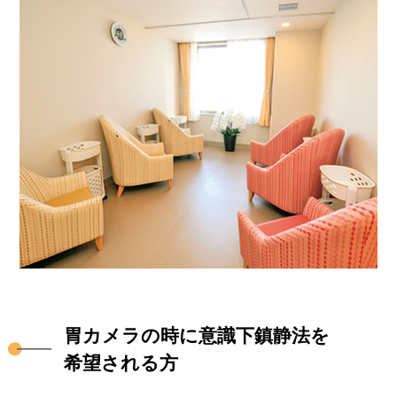
胃カメラの時に意識下鎮静法を
希望される方