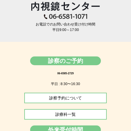
お電話でのお問い合わせ受け付け時間
平日9:00～17:00
診察のご予約
06-6585-2729
平日 : 8:30〜16:30
診察予約について
診療科一覧
外来受付時間