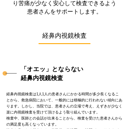
り苦痛が少なく安心して
検査できるよう
患者さんをサポートします。
経鼻内視鏡検査
「オエッ」とならない
経鼻内視鏡検査
経鼻内視鏡検査は1人1人の患者さんにかかる時間が多少長くなるこ
とから、救急病院において、一般的には積極的に行われない傾向にあ
ります。しかし、当院では、患者さんの立場で考え、えずきが少なく
楽に内視鏡検査を受けて頂けるよう取り組んでいます。
検査中、医師との会話が出来ることから、検査を受けた患者さんから
の満足度も高くなっています。