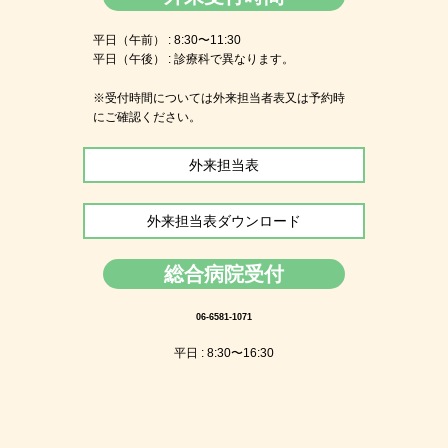
平日（午前） : 8:30〜11:30
平日（午後） : 診療科で異なります。
※受付時間については外来担当者表又は予約時
にご確認ください。
外来担当表
外来担当表ダウンロード
総合病院受付
06-6581-1071
平日 : 8:30〜16:30