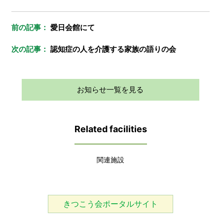
前の記事：
愛日会館にて
次の記事：
認知症の人を介護する家族の語りの会
お知らせ一覧を見る
Related facilities
関連施設
きつこう会ポータルサイト