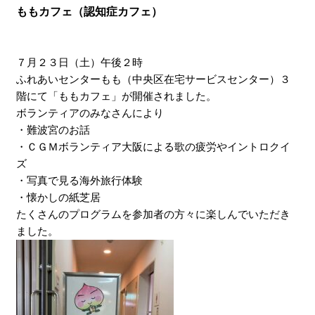
ももカフェ（認知症カフェ）
７月２３日（土）午後２時
ふれあいセンターもも（中央区在宅サービスセンター）３
階にて「ももカフェ」が開催されました。
ボランティアのみなさんにより
・難波宮のお話
・ＣＧＭボランティア大阪による歌の疲労やイントロクイ
ズ
・写真で見る海外旅行体験
・懐かしの紙芝居
たくさんのプログラムを参加者の方々に楽しんでいただき
ました。