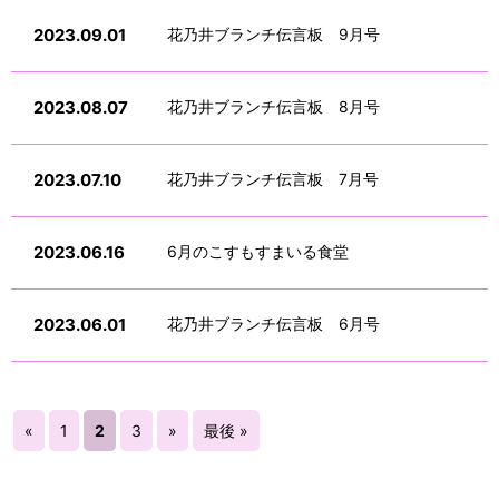
2023.09.01
花乃井ブランチ伝言板 9月号
2023.08.07
花乃井ブランチ伝言板 8月号
2023.07.10
花乃井ブランチ伝言板 7月号
2023.06.16
6月のこすもすまいる食堂
2023.06.01
花乃井ブランチ伝言板 6月号
«
1
2
3
»
最後 »