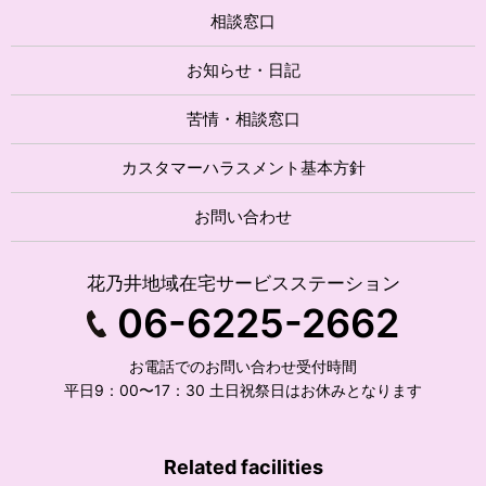
相談窓口
お知らせ・日記
苦情・相談窓口
カスタマーハラスメント基本方針
お問い合わせ
花乃井地域在宅サービスステーション
06-6225-2662
お電話でのお問い合わせ受付時間
平日9：00〜17：30 土日祝祭日はお休みとなります
Related facilities