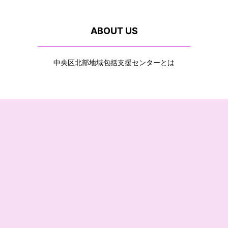
ABOUT US
中央区北部地域包括支援センターとは