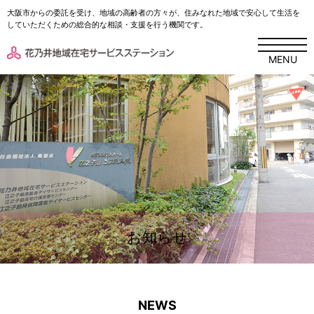
大阪市からの委託を受け、地域の高齢者の方々が、住みなれた地域で安心して生活を
していただくための総合的な相談・支援を行う機関です。
MENU
お知らせ
NEWS