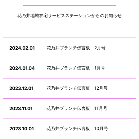
花乃井地域在宅サービスステーションからのお知らせ
2024.02.01
花乃井ブランチ伝言板 2月号
2024.01.04
花乃井ブランチ伝言板 1月号
2023.12.01
花乃井ブランチ伝言板 12月号
2023.11.01
花乃井ブランチ伝言板 11月号
2023.10.01
花乃井ブランチ伝言板 10月号