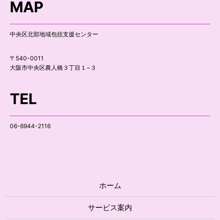
MAP
中央区北部地域包括支援センター
〒540-0011
大阪市中央区農人橋３丁目１−３
TEL
06-6944-2116
ホーム
サービス案内