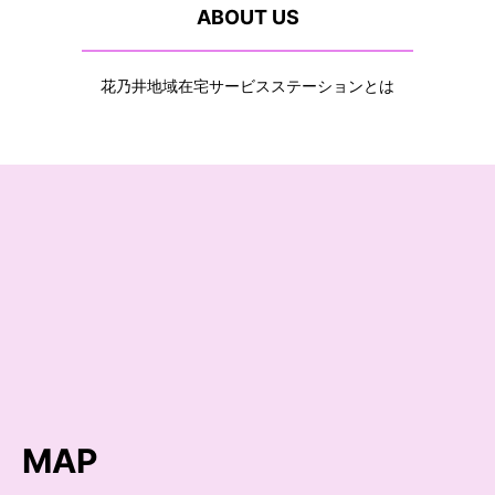
ABOUT US
花乃井地域在宅サービスステーションとは
MAP