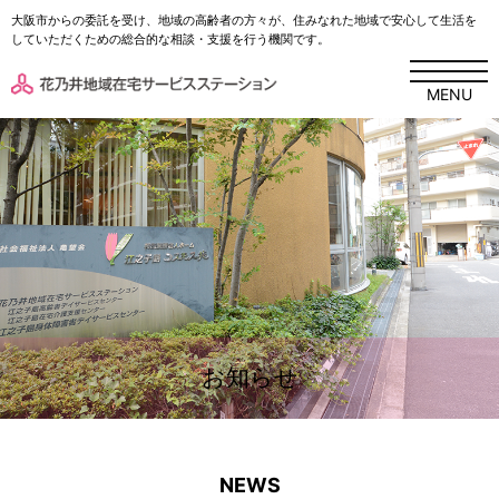
大阪市からの委託を受け、地域の高齢者の方々が、住みなれた地域で安心して生活を
していただくための総合的な相談・支援を行う機関です。
MENU
お知らせ
NEWS