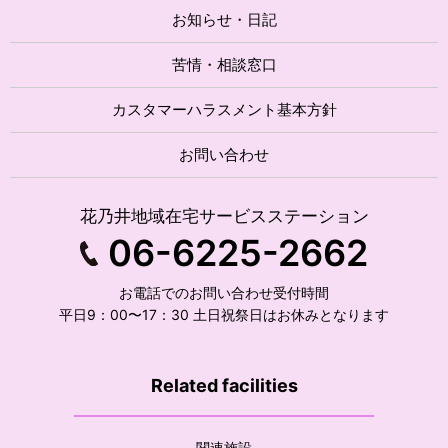
お知らせ・日記
苦情・相談窓口
カスタマーハラスメント基本方針
お問い合わせ
花乃井地域在宅サービスステーション
06-6225-2662
お電話でのお問い合わせ受付時間
平日9：00〜17：30 土日祝祭日はお休みとなります
Related facilities
関連施設