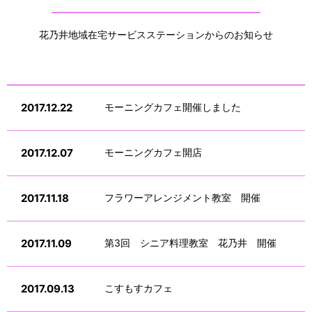
花乃井地域在宅サービスステーションからのお知らせ
2017.12.22
モーニングカフェ開催しました
2017.12.07
モーニングカフェ開店
2017.11.18
フラワーアレンジメント教室 開催
2017.11.09
第3回 シニア料理教室 花乃井 開催
2017.09.13
こすもすカフェ