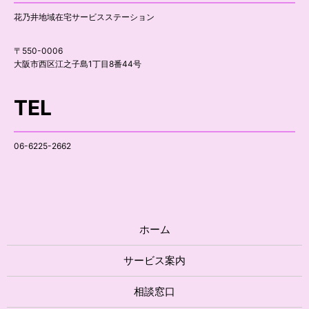
花乃井地域在宅サービスステーション
〒550-0006
大阪市西区江之子島1丁目8番44号
TEL
06-6225-2662
ホーム
サービス案内
相談窓口